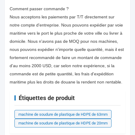
Comment passer commande ?
Nous acceptons les paiements par T/T directement sur
notre compte d'entreprise. Nous pouvons expédier par voie
maritime vers le port le plus proche de votre ville ou livrer à
domicile. Nous n'avons pas de MOQ pour nos machines,
nous pouvons expédier n'importe quelle quantité, mais il est
fortement recommandé de faire un montant de commande
d'au moins 2000 USD, car selon notre expérience, si la
commande est de petite quantité, les frais d'expédition
maritime plus les droits de douane la rendent non rentable.
Étiquettes de produit
machine de soudure de plastique de HDPE de 63mm
machine de soudure de plastique de HDPE de 20mm