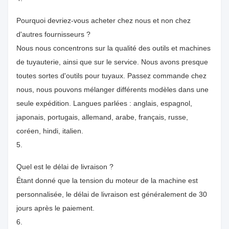
Pourquoi devriez-vous acheter chez nous et non chez
d'autres fournisseurs ?
Nous nous concentrons sur la qualité des outils et machines
de tuyauterie, ainsi que sur le service. Nous avons presque
toutes sortes d'outils pour tuyaux. Passez commande chez
nous, nous pouvons mélanger différents modèles dans une
seule expédition. Langues parlées : anglais, espagnol,
japonais, portugais, allemand, arabe, français, russe,
coréen, hindi, italien.
5.
Quel est le délai de livraison ?
Étant donné que la tension du moteur de la machine est
personnalisée, le délai de livraison est généralement de 30
jours après le paiement.
6.