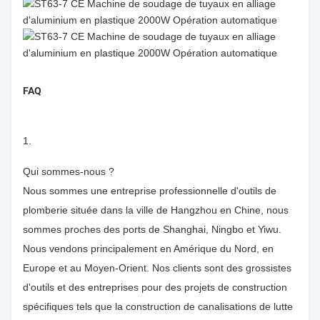
FAQ
1.
Qui sommes-nous ?
Nous sommes une entreprise professionnelle d'outils de
plomberie située dans la ville de Hangzhou en Chine, nous
sommes proches des ports de Shanghai, Ningbo et Yiwu.
Nous vendons principalement en Amérique du Nord, en
Europe et au Moyen-Orient. Nos clients sont des grossistes
d'outils et des entreprises pour des projets de construction
spécifiques tels que la construction de canalisations de lutte