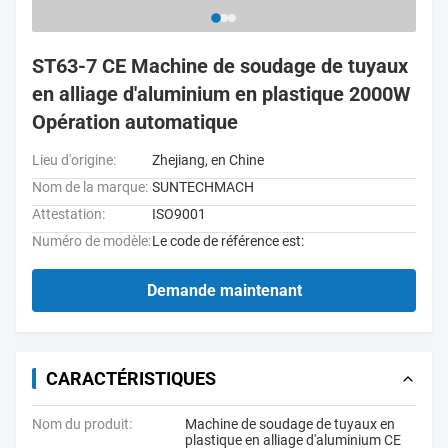
ST63-7 CE Machine de soudage de tuyaux
en alliage d'aluminium en plastique 2000W
Opération automatique
Lieu d'origine:
Zhejiang, en Chine
Nom de la marque:
SUNTECHMACH
Attestation:
ISO9001
Numéro de modèle:
Le code de référence est:
Demande maintenant
CARACTÉRISTIQUES
Nom du produit:
Machine de soudage de tuyaux en
plastique en alliage d'aluminium CE