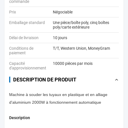
commande
Prix
Négociable
Emballage standard
Une pièce/boîte poly, cinq boîtes
poly/carte extérieure
Délai de livraison
10 jours
Conditions de
T/T, Western Union, MoneyGram
paiement
Capacité
10000 pièces par mois
d'approvisionnement
DESCRIPTION DE PRODUIT
Machine à souder les tuyaux en plastique et en alliage
d'aluminium 2000W à fonctionnement automatique
Description