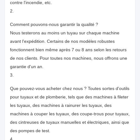
contre l'incendie, etc.
2.
Comment pouvons-nous garantir la qualité ?
Nous testerons au moins un tuyau sur chaque machine
avant l'expédition. Certains de nos modèles robustes
fonctionnent bien même après 7 ou 8 ans selon les retours
de nos clients. Pour toutes nos machines, nous offrons une
garantie d'un an.
3.
Que pouvez-vous acheter chez nous ? Toutes sortes d'outils
pour tuyaux et de plomberie, tels que des machines à fileter
les tuyaux, des machines à rainurer les tuyaux, des
machines à couper les tuyaux, des coupe-trous pour tuyaux,
des cintreuses de tuyaux manuelles et électriques, ainsi que
des pompes de test.
4.