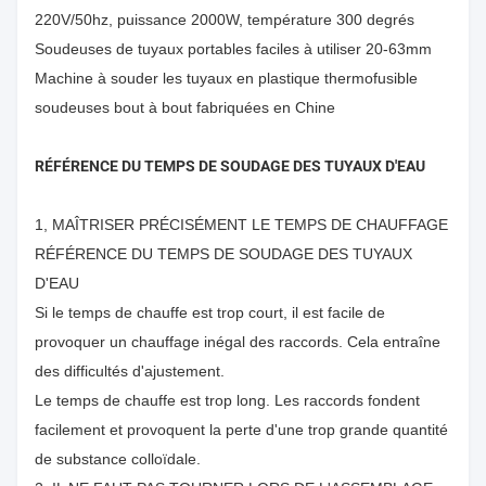
220V/50hz, puissance 2000W, température 300 degrés
Soudeuses de tuyaux portables faciles à utiliser 20-63mm
Machine à souder les tuyaux en plastique thermofusible
soudeuses bout à bout fabriquées en Chine
RÉFÉRENCE DU TEMPS DE SOUDAGE DES TUYAUX D'EAU
1, MAÎTRISER PRÉCISÉMENT LE TEMPS DE CHAUFFAGE
RÉFÉRENCE DU TEMPS DE SOUDAGE DES TUYAUX
D'EAU
Si le temps de chauffe est trop court, il est facile de
provoquer un chauffage inégal des raccords. Cela entraîne
des difficultés d'ajustement.
Le temps de chauffe est trop long. Les raccords fondent
facilement et provoquent la perte d'une trop grande quantité
de substance colloïdale.