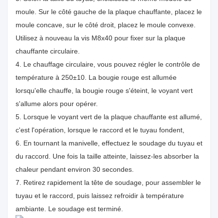
moule. Sur le côté gauche de la plaque chauffante, placez le
moule concave, sur le côté droit, placez le moule convexe.
Utilisez à nouveau la vis M8x40 pour fixer sur la plaque
chauffante circulaire.
4. Le chauffage circulaire, vous pouvez régler le contrôle de
température à 250±10. La bougie rouge est allumée
lorsqu'elle chauffe, la bougie rouge s'éteint, le voyant vert
s'allume alors pour opérer.
5. Lorsque le voyant vert de la plaque chauffante est allumé,
c'est l'opération, lorsque le raccord et le tuyau fondent,
6. En tournant la manivelle, effectuez le soudage du tuyau et
du raccord. Une fois la taille atteinte, laissez-les absorber la
chaleur pendant environ 30 secondes.
7. Retirez rapidement la tête de soudage, pour assembler le
tuyau et le raccord, puis laissez refroidir à température
ambiante. Le soudage est terminé.