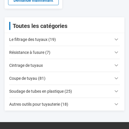
plastique 220v Facile à
Demande maintenant
utiliser
Toutes les catégories
Le filtrage des tuyaux (19)
Résistance à l'usure (7)
Cintrage de tuyaux
Coupe de tuyau (81)
Soudage de tubes en plastique (25)
Autres outils pour tuyauterie (18)