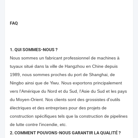
FAQ
1. QUI SOMMES-NOUS ?
Nous sommes un fabricant professionnel de machines à
tuyaux situé dans la ville de Hangzhou en Chine depuis
1989, nous sommes proches du port de Shanghai, de
Ningbo ainsi que de Yiwu. Nous exportons principalement
vers l'Amérique du Nord et du Sud, l'Asie du Sud et les pays
du Moyen-Orient. Nos clients sont des grossistes d'outils
électriques et des entreprises pour des projets de
construction spécifiques tels que la construction de pipelines
de lutte contre l'incendie, etc.
2. COMMENT POUVONS-NOUS GARANTIR LA QUALITÉ ?