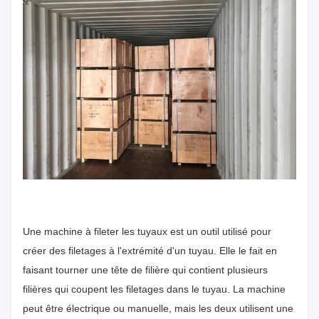
Une machine à fileter les tuyaux est un outil utilisé pour
créer des filetages à l'extrémité d'un tuyau. Elle le fait en
faisant tourner une tête de filière qui contient plusieurs
filières qui coupent les filetages dans le tuyau. La machine
peut être électrique ou manuelle, mais les deux utilisent une