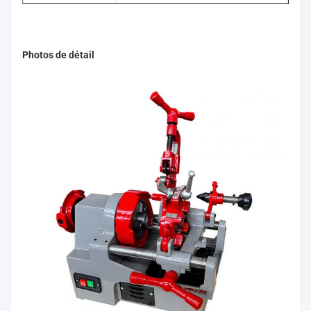
Photos de détail