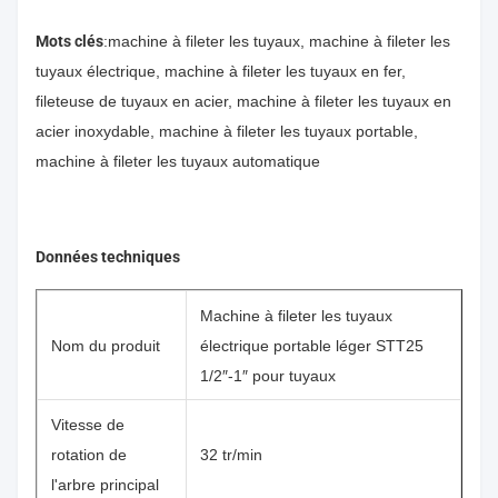
Mots clés
:machine à fileter les tuyaux, machine à fileter les
tuyaux électrique, machine à fileter les tuyaux en fer,
fileteuse de tuyaux en acier, machine à fileter les tuyaux en
acier inoxydable, machine à fileter les tuyaux portable,
machine à fileter les tuyaux automatique
Données techniques
Machine à fileter les tuyaux
Nom du produit
électrique portable léger STT25
1/2″-1″ pour tuyaux
Vitesse de
rotation de
32 tr/min
l'arbre principal