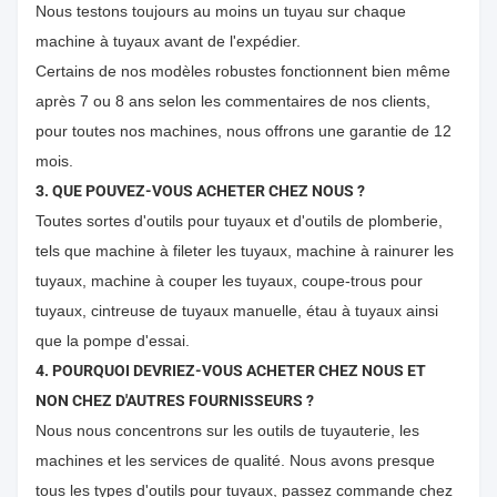
Nous testons toujours au moins un tuyau sur chaque
machine à tuyaux avant de l'expédier.
Certains de nos modèles robustes fonctionnent bien même
après 7 ou 8 ans selon les commentaires de nos clients,
pour toutes nos machines, nous offrons une garantie de 12
mois.
3. QUE POUVEZ-VOUS ACHETER CHEZ NOUS ?
Toutes sortes d'outils pour tuyaux et d'outils de plomberie,
tels que machine à fileter les tuyaux, machine à rainurer les
tuyaux, machine à couper les tuyaux, coupe-trous pour
tuyaux, cintreuse de tuyaux manuelle, étau à tuyaux ainsi
que la pompe d'essai.
4. POURQUOI DEVRIEZ-VOUS ACHETER CHEZ NOUS ET
NON CHEZ D'AUTRES FOURNISSEURS ?
Nous nous concentrons sur les outils de tuyauterie, les
machines et les services de qualité. Nous avons presque
tous les types d'outils pour tuyaux, passez commande chez