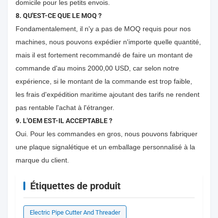
domicile pour les petits envois.
8. QU'EST-CE QUE LE MOQ ?
Fondamentalement, il n'y a pas de MOQ requis pour nos
machines, nous pouvons expédier n'importe quelle quantité,
mais il est fortement recommandé de faire un montant de
commande d'au moins 2000,00 USD, car selon notre
expérience, si le montant de la commande est trop faible,
les frais d'expédition maritime ajoutant des tarifs ne rendent
pas rentable l'achat à l'étranger.
9. L'OEM EST-IL ACCEPTABLE ?
Oui. Pour les commandes en gros, nous pouvons fabriquer
une plaque signalétique et un emballage personnalisé à la
marque du client.
Étiquettes de produit
Electric Pipe Cutter And Threader