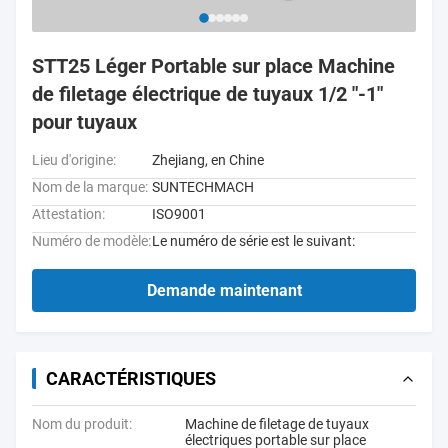
STT25 Léger Portable sur place Machine
de filetage électrique de tuyaux 1/2 "-1"
pour tuyaux
Lieu d'origine:
Zhejiang, en Chine
Nom de la marque:
SUNTECHMACH
Attestation:
ISO9001
Numéro de modèle:
Le numéro de série est le suivant:
Demande maintenant
CARACTÉRISTIQUES
Nom du produit:
Machine de filetage de tuyaux
électriques portable sur place