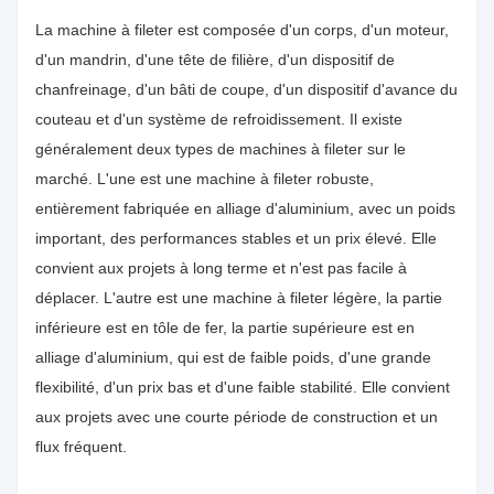
La machine à fileter est composée d'un corps, d'un moteur,
d'un mandrin, d'une tête de filière, d'un dispositif de
chanfreinage, d'un bâti de coupe, d'un dispositif d'avance du
couteau et d'un système de refroidissement. Il existe
généralement deux types de machines à fileter sur le
marché. L'une est une machine à fileter robuste,
entièrement fabriquée en alliage d'aluminium, avec un poids
important, des performances stables et un prix élevé. Elle
convient aux projets à long terme et n'est pas facile à
déplacer. L'autre est une machine à fileter légère, la partie
inférieure est en tôle de fer, la partie supérieure est en
alliage d'aluminium, qui est de faible poids, d'une grande
flexibilité, d'un prix bas et d'une faible stabilité. Elle convient
aux projets avec une courte période de construction et un
flux fréquent.