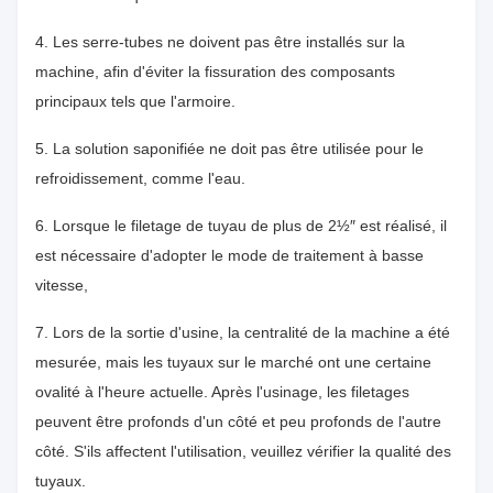
4. Les serre-tubes ne doivent pas être installés sur la
machine, afin d'éviter la fissuration des composants
principaux tels que l'armoire.
5. La solution saponifiée ne doit pas être utilisée pour le
refroidissement, comme l'eau.
6. Lorsque le filetage de tuyau de plus de 2½″ est réalisé, il
est nécessaire d'adopter le mode de traitement à basse
vitesse,
7. Lors de la sortie d'usine, la centralité de la machine a été
mesurée, mais les tuyaux sur le marché ont une certaine
ovalité à l'heure actuelle. Après l'usinage, les filetages
peuvent être profonds d'un côté et peu profonds de l'autre
côté. S'ils affectent l'utilisation, veuillez vérifier la qualité des
tuyaux.