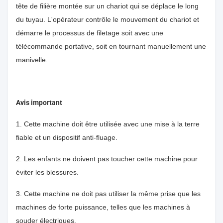
tête de filière montée sur un chariot qui se déplace le long
du tuyau. L'opérateur contrôle le mouvement du chariot et
démarre le processus de filetage soit avec une
télécommande portative, soit en tournant manuellement une
manivelle.
Avis important
1. Cette machine doit être utilisée avec une mise à la terre
fiable et un dispositif anti-fluage.
2. Les enfants ne doivent pas toucher cette machine pour
éviter les blessures.
3. Cette machine ne doit pas utiliser la même prise que les
machines de forte puissance, telles que les machines à
souder électriques.