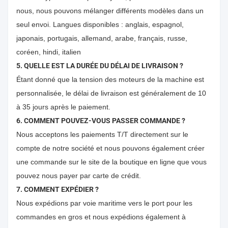
nous, nous pouvons mélanger différents modèles dans un
seul envoi. Langues disponibles : anglais, espagnol,
japonais, portugais, allemand, arabe, français, russe,
coréen, hindi, italien
5. QUELLE EST LA DURÉE DU DÉLAI DE LIVRAISON ?
Étant donné que la tension des moteurs de la machine est
personnalisée, le délai de livraison est généralement de 10
à 35 jours après le paiement.
6. COMMENT POUVEZ-VOUS PASSER COMMANDE ?
Nous acceptons les paiements T/T directement sur le
compte de notre société et nous pouvons également créer
une commande sur le site de la boutique en ligne que vous
pouvez nous payer par carte de crédit.
7. COMMENT EXPÉDIER ?
Nous expédions par voie maritime vers le port pour les
commandes en gros et nous expédions également à