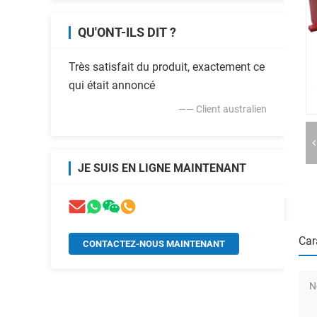
QU'ONT-ILS DIT ?
Très satisfait du produit, exactement ce
qui était annoncé
—— Client australien
JE SUIS EN LIGNE MAINTENANT
Car
CONTACTEZ-NOUS MAINTENANT
N