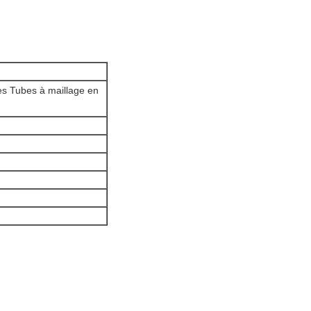
es Tubes à maillage en