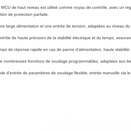
 MCU de haut niveau est utilisé comme noyau de contrôle, avec un ré
tion de protection parfaite.
ne large alimentation et une entrée de tension, adaptées au niveau du 
trôle de haute précision de la stabilité électrique et du temps, assuran
ps de réponse rapide en cas de panne d'alimentation, haute stabilité.
De nombreuses fonctions de soudage programmables, adaptées aux bes
e d'entrée de paramètres de soudage flexible; entrée manuelle via le 