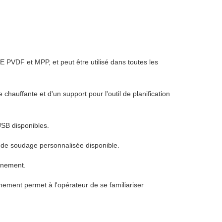
 PVDF et MPP, et peut être utilisé dans toutes les
e chauffante et d'un support pour l'outil de planification
USB disponibles.
 de soudage personnalisée disponible.
ignement.
nement permet à l'opérateur de se familiariser