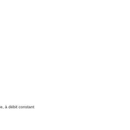
le, à débit constant