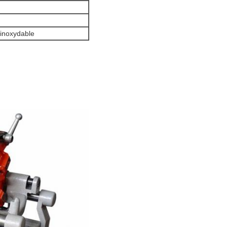
 inoxydable