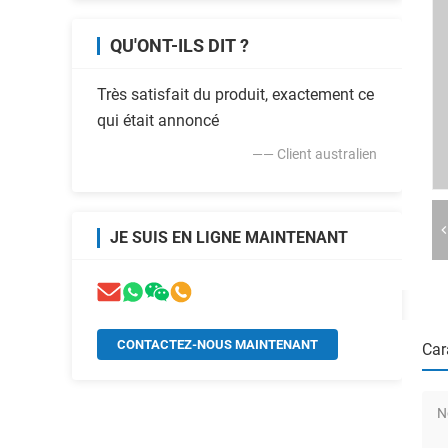
QU'ONT-ILS DIT ?
Très satisfait du produit, exactement ce
qui était annoncé
—— Client australien
JE SUIS EN LIGNE MAINTENANT
CONTACTEZ-NOUS MAINTENANT
Car
N