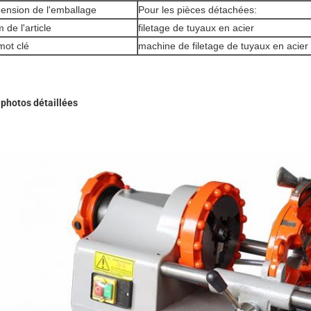
ension de l'emballage
Pour les pièces détachées:
 de l'article
filetage de tuyaux en acier
mot clé
machine de filetage de tuyaux en acier
 photos détaillées