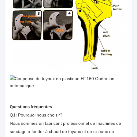
Questions fréquentes
Q1: Pourquoi nous choisir?
Nous sommes un fabricant professionnel de machines de
soudage à fonder à chaud de tuyaux et de ciseaux de