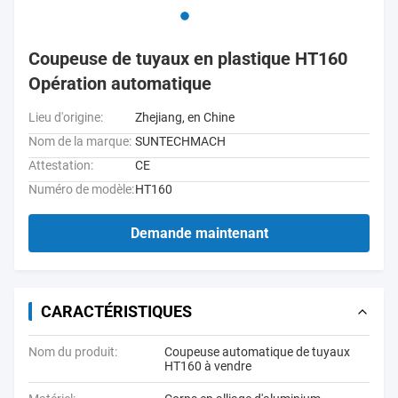
Coupeuse de tuyaux en plastique HT160
Opération automatique
Lieu d'origine:
Zhejiang, en Chine
Nom de la marque:
SUNTECHMACH
Attestation:
CE
Numéro de modèle:
HT160
Demande maintenant
CARACTÉRISTIQUES
Nom du produit:
Coupeuse automatique de tuyaux
HT160 à vendre