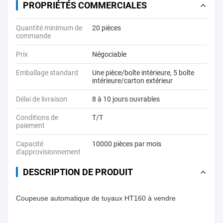
PROPRIÉTÉS COMMERCIALES
Quantité minimum de
20 pièces
commande
Prix
Négociable
Emballage standard
Une pièce/boîte intérieure, 5 boîte
intérieure/carton extérieur
Délai de livraison
8 à 10 jours ouvrables
Conditions de
T/T
paiement
Capacité
10000 pièces par mois
d'approvisionnement
DESCRIPTION DE PRODUIT
Coupeuse automatique de tuyaux HT160 à vendre