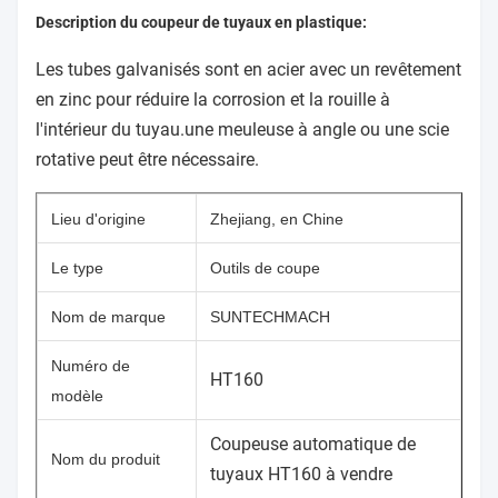
Description du coupeur de tuyaux en plastique:
Les tubes galvanisés sont en acier avec un revêtement
en zinc pour réduire la corrosion et la rouille à
l'intérieur du tuyau.une meuleuse à angle ou une scie
rotative peut être nécessaire.
Lieu d'origine
Zhejiang, en Chine
Le type
Outils de coupe
Nom de marque
SUNTECHMACH
Numéro de
HT160
modèle
Coupeuse automatique de
Nom du produit
tuyaux HT160 à vendre