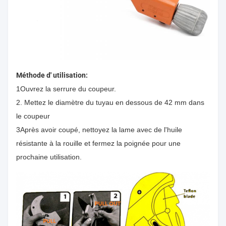
Méthode d' utilisation:
1Ouvrez la serrure du coupeur.
2. Mettez le diamètre du tuyau en dessous de 42 mm dans
le coupeur
3Après avoir coupé, nettoyez la lame avec de l'huile
résistante à la rouille et fermez la poignée pour une
prochaine utilisation.