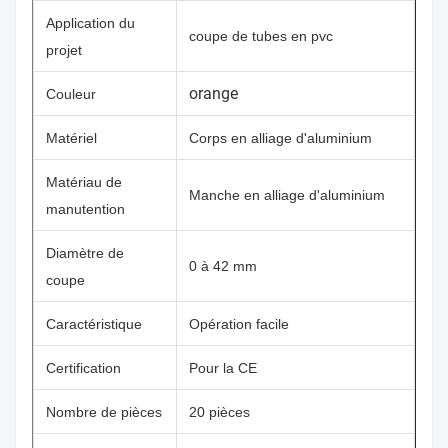
Application du
coupe de tubes en pvc
projet
orange
Couleur
Matériel
Corps en alliage d'aluminium
Matériau de
Manche en alliage d'aluminium
manutention
Diamètre de
0 à 42 mm
coupe
Caractéristique
Opération facile
Certification
Pour la CE
Nombre de pièces
20 pièces