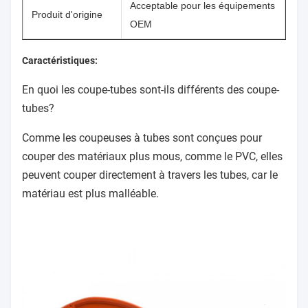
Acceptable pour les équipements
Produit d'origine
OEM
Caractéristiques:
En quoi les coupe-tubes sont-ils différents des coupe-
tubes?
Comme les coupeuses à tubes sont conçues pour
couper des matériaux plus mous, comme le PVC, elles
peuvent couper directement à travers les tubes, car le
matériau est plus malléable.