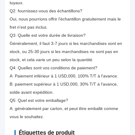
tuyaux.
Q2: fournissez-vous des échantillons?
Oui, nous pourrions offrir l'échantillon gratuitement mais le
fret n'est pas inclus.
Q3: Quelle est votre durée de livraison?
Généralement, il faut 3-7 jours si les marchandises sont en
stock, ou 25-30 jours si les marchandises ne sont pas en
stock, et cela varie un peu selon la quantité.
Q4: Quelles sont vos conditions de paiement?
A: Paiement inférieur à 1 USD,000, 100% T/T à l'avance.
B: paiement supérieur à 1 USD,000, 30% T/T à l'avance,
solde avant expédition.
Q5: Quel est votre emballage?
A: généralement par carton, et peut être emballé comme
vous le souhaitez.
Étiquettes de produit