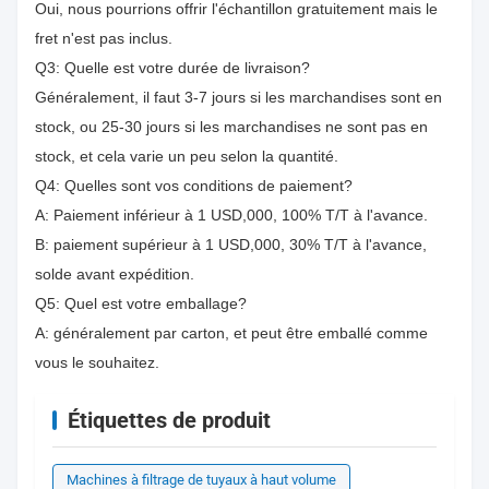
Oui, nous pourrions offrir l'échantillon gratuitement mais le
fret n'est pas inclus.
Q3: Quelle est votre durée de livraison?
Généralement, il faut 3-7 jours si les marchandises sont en
stock, ou 25-30 jours si les marchandises ne sont pas en
stock, et cela varie un peu selon la quantité.
Q4: Quelles sont vos conditions de paiement?
A: Paiement inférieur à 1 USD,000, 100% T/T à l'avance.
B: paiement supérieur à 1 USD,000, 30% T/T à l'avance,
solde avant expédition.
Q5: Quel est votre emballage?
A: généralement par carton, et peut être emballé comme
vous le souhaitez.
Étiquettes de produit
Machines à filtrage de tuyaux à haut volume