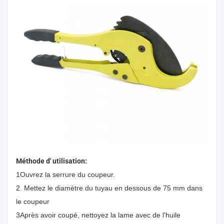
Méthode d' utilisation:
1Ouvrez la serrure du coupeur.
2. Mettez le diamètre du tuyau en dessous de 75 mm dans
le coupeur
3Après avoir coupé, nettoyez la lame avec de l'huile