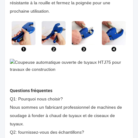
résistante à la rouille et fermez la poignée pour une
prochaine utilisation.
Questions fréquentes
Q1: Pourquoi nous choisir?
Nous sommes un fabricant professionnel de machines de
soudage à fonder à chaud de tuyaux et de ciseaux de
tuyaux.
Q2: fournissez-vous des échantillons?