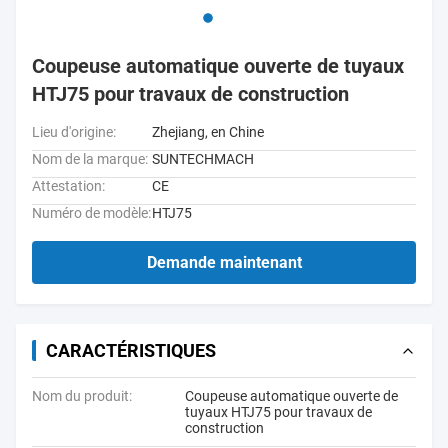
Coupeuse automatique ouverte de tuyaux
HTJ75 pour travaux de construction
Lieu d'origine:
Zhejiang, en Chine
Nom de la marque:
SUNTECHMACH
Attestation:
CE
Numéro de modèle:
HTJ75
Demande maintenant
CARACTÉRISTIQUES
Nom du produit:
Coupeuse automatique ouverte de
tuyaux HTJ75 pour travaux de
construction