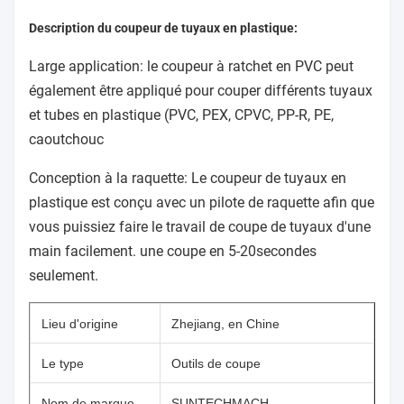
Description du coupeur de tuyaux en plastique:
Large application: le coupeur à ratchet en PVC peut
également être appliqué pour couper différents tuyaux
et tubes en plastique (PVC, PEX, CPVC, PP-R, PE,
caoutchouc
Conception à la raquette: Le coupeur de tuyaux en
plastique est conçu avec un pilote de raquette afin que
vous puissiez faire le travail de coupe de tuyaux d'une
main facilement. une coupe en 5-20secondes
seulement.
Lieu d'origine
Zhejiang, en Chine
Le type
Outils de coupe
Nom de marque
SUNTECHMACH