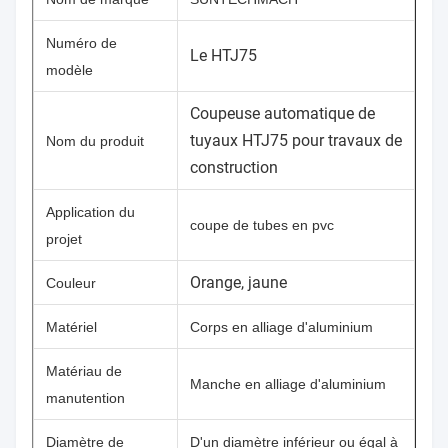
Numéro de
Le HTJ75
modèle
Coupeuse automatique de
tuyaux HTJ75 pour travaux de
Nom du produit
construction
Application du
coupe de tubes en pvc
projet
Orange, jaune
Couleur
Matériel
Corps en alliage d'aluminium
Matériau de
Manche en alliage d'aluminium
manutention
Diamètre de
D'un diamètre inférieur ou égal à