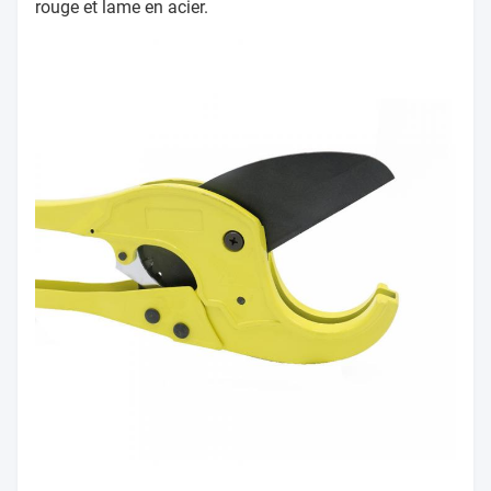
rouge et lame en acier.