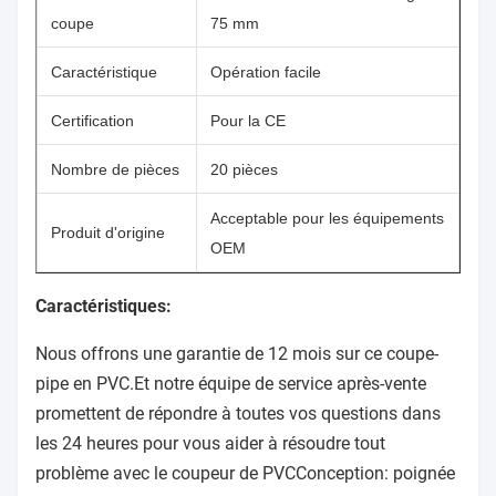
coupe
75 mm
Caractéristique
Opération facile
Certification
Pour la CE
Nombre de pièces
20 pièces
Acceptable pour les équipements
Produit d'origine
OEM
Caractéristiques:
Nous offrons une garantie de 12 mois sur ce coupe-
pipe en PVC.Et notre équipe de service après-vente
promettent de répondre à toutes vos questions dans
les 24 heures pour vous aider à résoudre tout
problème avec le coupeur de PVCConception: poignée