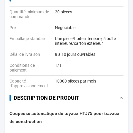
Quantité minimum de
20 pièces
commande
Prix
Négociable
Emballage standard
Une pièce/boîte intérieure, 5 boîte
intérieure/carton extérieur
Délai de livraison
8 à 10 jours ouvrables
Conditions de
T/T
paiement
Capacité
10000 pièces par mois
d'approvisionnement
DESCRIPTION DE PRODUIT
Coupeuse automatique de tuyaux HTJ75 pour travaux
de construction