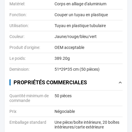
Matériel:
Corps en alliage d'aluminium
Fonction:
Couper un tuyau en plastique
Utilisation:
Tuyau en plastique tubulaire
Couleur:
Jaune/rouge/bleu/vert
Produit d'origine:
OEM acceptable
Le poids:
389.20g
Deminsion:
51*29*35 cm (50 pièces)
PROPRIÉTÉS COMMERCIALES
Quantité minimum de
50 pièces
commande
Prix
Négociable
Emballage standard
Une pièce/boîte intérieure, 20 boîtes
intérieures/carte extérieure