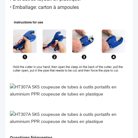
• Emballage: carton à ampoules
Questions fréquentes