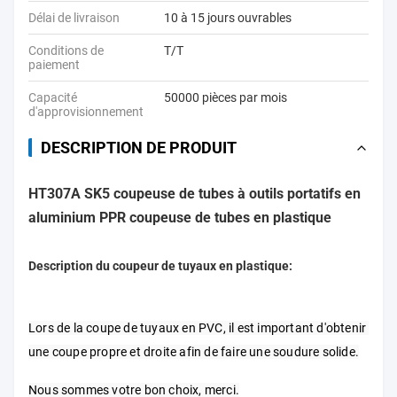
Délai de livraison
10 à 15 jours ouvrables
Conditions de
T/T
paiement
Capacité
50000 pièces par mois
d'approvisionnement
DESCRIPTION DE PRODUIT
HT307A SK5 coupeuse de tubes à outils portatifs en
aluminium PPR coupeuse de tubes en plastique
Description du coupeur de tuyaux en plastique:
Lors de la coupe de tuyaux en PVC, il est important d'obtenir 
une coupe propre et droite afin de faire une soudure solide.
Nous sommes votre bon choix, merci.