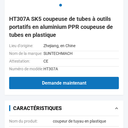
HT307A SK5 coupeuse de tubes à outils
portatifs en aluminium PPR coupeuse de
tubes en plastique
Lieu d'origine:
Zhejiang, en Chine
Nom de la marque:
SUNTECHMACH
Attestation:
CE
Numéro de modèle:
HT307A
Demande maintenant
CARACTÉRISTIQUES
Nom du produit:
coupeur de tuyau en plastique