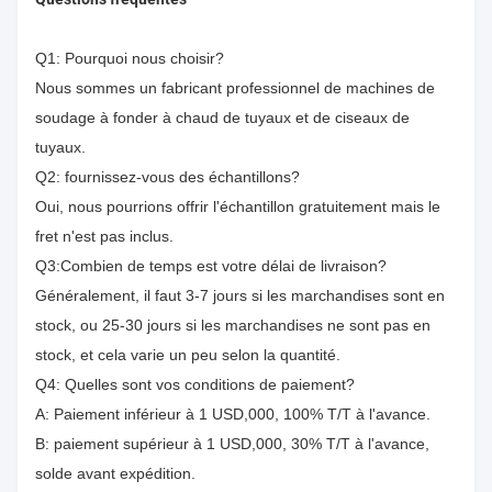
Q1: Pourquoi nous choisir?
Nous sommes un fabricant professionnel de machines de
soudage à fonder à chaud de tuyaux et de ciseaux de
tuyaux.
Q2: fournissez-vous des échantillons?
Oui, nous pourrions offrir l'échantillon gratuitement mais le
fret n'est pas inclus.
Q3:Combien de temps est votre délai de livraison?
Généralement, il faut 3-7 jours si les marchandises sont en
stock, ou 25-30 jours si les marchandises ne sont pas en
stock, et cela varie un peu selon la quantité.
Q4: Quelles sont vos conditions de paiement?
A: Paiement inférieur à 1 USD,000, 100% T/T à l'avance.
B: paiement supérieur à 1 USD,000, 30% T/T à l'avance,
solde avant expédition.