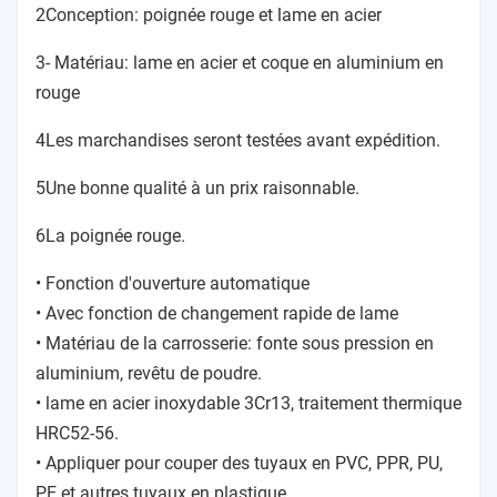
2Conception: poignée rouge et lame en acier
3- Matériau: lame en acier et coque en aluminium en
rouge
4Les marchandises seront testées avant expédition.
5Une bonne qualité à un prix raisonnable.
6La poignée rouge.
• Fonction d'ouverture automatique
• Avec fonction de changement rapide de lame
• Matériau de la carrosserie: fonte sous pression en
aluminium, revêtu de poudre.
• lame en acier inoxydable 3Cr13, traitement thermique
HRC52-56.
• Appliquer pour couper des tuyaux en PVC, PPR, PU,
PE et autres tuyaux en plastique.