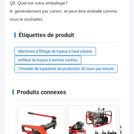
Q5: Quel est votre emballage?
A: généralement par carton, et peut être emballé comme
vous le souhaitez.
Étiquettes de produit
Machines à filtrage de tuyaux à haut volume
enfileur de tuyaux à service continu
Threader de tuyauterie de production 36 tours par minute
Produits connexes