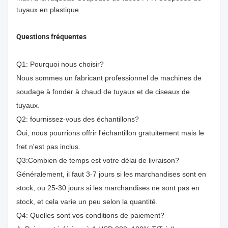
Questions fréquentes
Q1: Pourquoi nous choisir?
Nous sommes un fabricant professionnel de machines de
soudage à fonder à chaud de tuyaux et de ciseaux de
tuyaux.
Q2: fournissez-vous des échantillons?
Oui, nous pourrions offrir l'échantillon gratuitement mais le
fret n'est pas inclus.
Q3:Combien de temps est votre délai de livraison?
Généralement, il faut 3-7 jours si les marchandises sont en
stock, ou 25-30 jours si les marchandises ne sont pas en
stock, et cela varie un peu selon la quantité.
Q4: Quelles sont vos conditions de paiement?