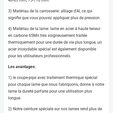
40-63 mm, 75-110 mm.
3) Matériau de la carrosserie: alliage d'Al, ce qui
signifie que vous pouvez appliquer plus de pression
4) Matériau de la lame: lame en acier à haute teneur
en carbone 65Mn très soigneusement traitée
thermiquement pour une durée de vie plus longue, un
acier inoxydable spécial est également disponible
pour les utilisateurs professionnels.
Les avantages:
1) le coupe-pipe avec traitement thermique spécial
pour chaque lame que nous fabriquons, donne à notre
lame la dureté parfaite pour une utilisation plus
longue.
2) Notre ceinture spéciale sur nos lames rend plus de