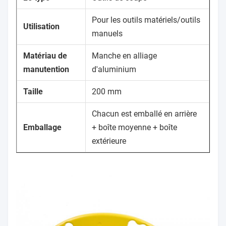
Pour les outils matériels/outils
Utilisation
manuels
Matériau de
Manche en alliage
manutention
d'aluminium
Taille
200 mm
Chacun est emballé en arrière
Emballage
+ boîte moyenne + boîte
extérieure