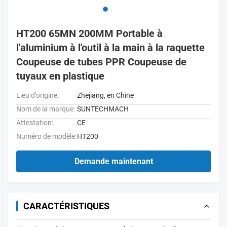
HT200 65MN 200MM Portable à
l'aluminium à l'outil à la main à la raquette
Coupeuse de tubes PPR Coupeuse de
tuyaux en plastique
Lieu d'origine:
Zhejiang, en Chine
Nom de la marque:
SUNTECHMACH
Attestation:
CE
Numéro de modèle:
HT200
Demande maintenant
CARACTÉRISTIQUES