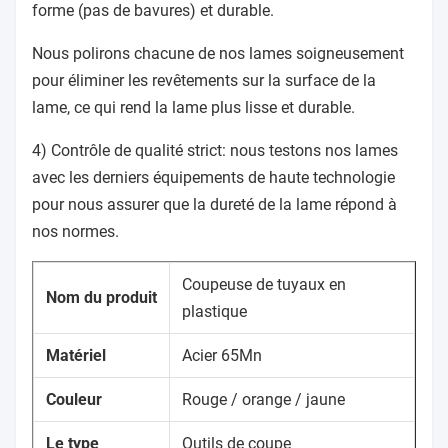
forme (pas de bavures) et durable.
Nous polirons chacune de nos lames soigneusement
pour éliminer les revêtements sur la surface de la
lame, ce qui rend la lame plus lisse et durable.
4) Contrôle de qualité strict: nous testons nos lames
avec les derniers équipements de haute technologie
pour nous assurer que la dureté de la lame répond à
nos normes.
Coupeuse de tuyaux en
Nom du produit
plastique
Matériel
Acier 65Mn
Couleur
Rouge / orange / jaune
Le type
Outils de coupe