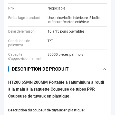
Prix
Négociable
Emballage standard
Une pièce/boîte intérieure, 5 boîte
intérieure/carton extérieur
Délai de livraison
10 à 15 jours ouvrables
Conditions de
T/T
paiement
Capacité
30000 pièces par mois
d'approvisionnement
DESCRIPTION DE PRODUIT
HT200 65MN 200MM Portable à l'aluminium à l'outil
à la main à la raquette Coupeuse de tubes PPR
Coupeuse de tuyaux en plastique
Description du coupeur de tuyaux en plastique: