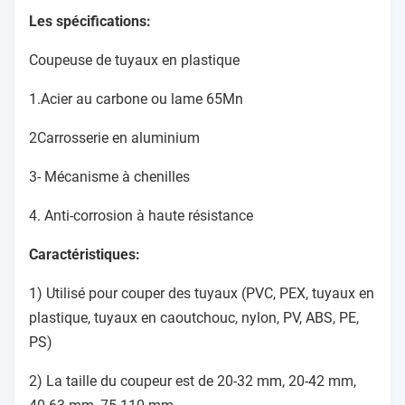
Les spécifications:
Coupeuse de tuyaux en plastique
1.Acier au carbone ou lame 65Mn
2Carrosserie en aluminium
3- Mécanisme à chenilles
4. Anti-corrosion à haute résistance
Caractéristiques:
1) Utilisé pour couper des tuyaux (PVC, PEX, tuyaux en
plastique, tuyaux en caoutchouc, nylon, PV, ABS, PE,
PS)
2) La taille du coupeur est de 20-32 mm, 20-42 mm,