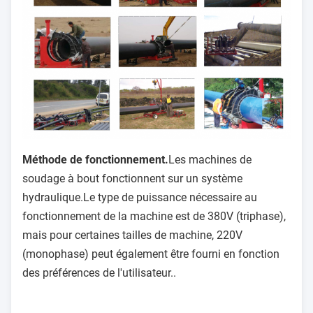
Méthode de fonctionnement.
Les machines de
soudage à bout fonctionnent sur un système
hydraulique.Le type de puissance nécessaire au
fonctionnement de la machine est de 380V (triphase),
mais pour certaines tailles de machine, 220V
(monophase) peut également être fourni en fonction
des préférences de l'utilisateur..