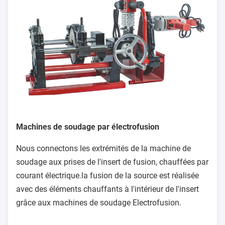
Machines de soudage par électrofusion
Nous connectons les extrémités de la machine de
soudage aux prises de l'insert de fusion, chauffées par
courant électrique.la fusion de la source est réalisée
avec des éléments chauffants à l'intérieur de l'insert
grâce aux machines de soudage Electrofusion.