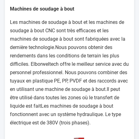
Machines de soudage à bout
Les machines de soudage à bout et les machines de
soudage à bout CNC sont très efficaces et les
machines de soudage à bout sont fabriquées avec la
dernière technologie.Nous pouvons obtenir des
rendements dans les conditions de terrain les plus
difficiles. Elborweltech offre le meilleur service avec du
personnel professionnel. Nous pouvons combiner des
tuyaux en plastique PE, PP, PVDF et des raccords avec
en utilisant une machine de soudage à bout.Il peut
être utilisé dans toutes les zones où le transfert de
liquide est faitLes machines de soudage à bout
fonctionnent avec un système hydraulique. Le type
électrique est de 380V (trois phases).