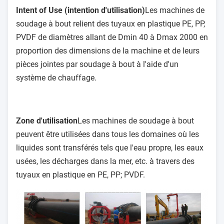
Intent of Use (intention d'utilisation)
Les machines de
soudage à bout relient des tuyaux en plastique PE, PP,
PVDF de diamètres allant de Dmin 40 à Dmax 2000 en
proportion des dimensions de la machine et de leurs
pièces jointes par soudage à bout à l'aide d'un
système de chauffage.
Zone d'utilisation
Les machines de soudage à bout
peuvent être utilisées dans tous les domaines où les
liquides sont transférés tels que l'eau propre, les eaux
usées, les décharges dans la mer, etc. à travers des
tuyaux en plastique en PE, PP; PVDF.