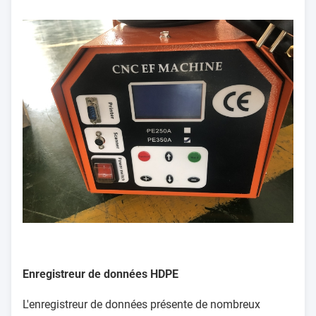
Enregistreur de données HDPE
L'enregistreur de données présente de nombreux