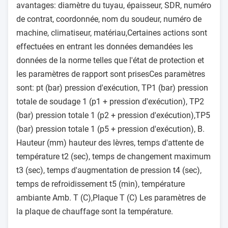
avantages: diamètre du tuyau, épaisseur, SDR, numéro
de contrat, coordonnée, nom du soudeur, numéro de
machine, climatiseur, matériau,Certaines actions sont
effectuées en entrant les données demandées les
données de la norme telles que l'état de protection et
les paramètres de rapport sont prisesCes paramètres
sont: pt (bar) pression d'exécution, TP1 (bar) pression
totale de soudage 1 (p1 + pression d'exécution), TP2
(bar) pression totale 1 (p2 + pression d'exécution),TP5
(bar) pression totale 1 (p5 + pression d'exécution), B.
Hauteur (mm) hauteur des lèvres, temps d'attente de
température t2 (sec), temps de changement maximum
t3 (sec), temps d'augmentation de pression t4 (sec),
temps de refroidissement t5 (min), température
ambiante Amb. T (C),Plaque T (C) Les paramètres de
la plaque de chauffage sont la température.