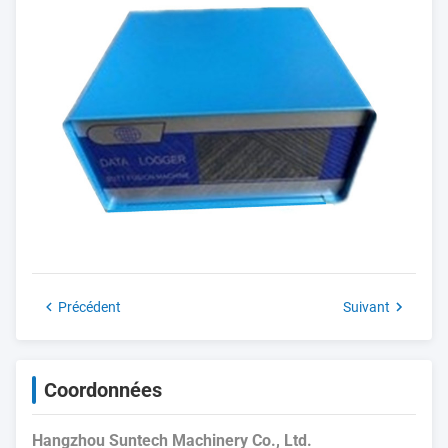
Précédent
Suivant
Coordonnées
Hangzhou Suntech Machinery Co., Ltd.