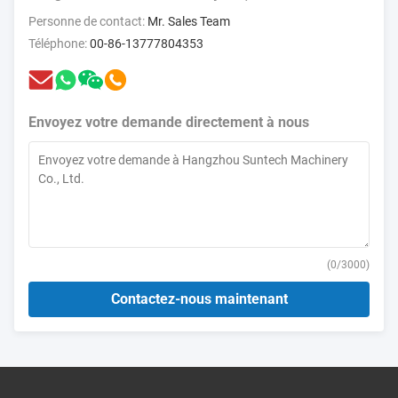
Personne de contact:
Mr. Sales Team
Téléphone:
00-86-13777804353
Envoyez votre demande directement à nous
(
0
/3000)
Contactez-nous maintenant