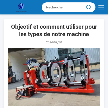
Objectif et comment utiliser pour
les types de notre machine
2024/09/30