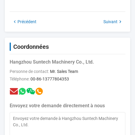
Précédent
Suivant
Coordonnées
Hangzhou Suntech Machinery Co., Ltd.
Personne de contact:
Mr. Sales Team
Téléphone:
00-86-13777804353
Envoyez votre demande directement à nous