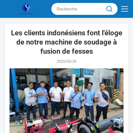
Les clients indonésiens font l'éloge
de notre machine de soudage à
fusion de fesses
2025/05/28