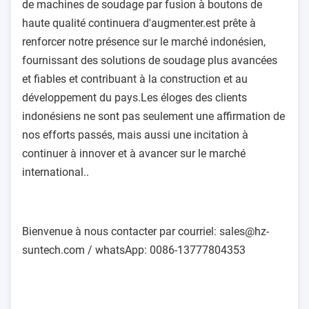
de machines de soudage par fusion à boutons de
haute qualité continuera d'augmenter.est prête à
renforcer notre présence sur le marché indonésien,
fournissant des solutions de soudage plus avancées
et fiables et contribuant à la construction et au
développement du pays.Les éloges des clients
indonésiens ne sont pas seulement une affirmation de
nos efforts passés, mais aussi une incitation à
continuer à innover et à avancer sur le marché
international..
Bienvenue à nous contacter par courriel: sales@hz-
suntech.com / whatsApp: 0086-13777804353