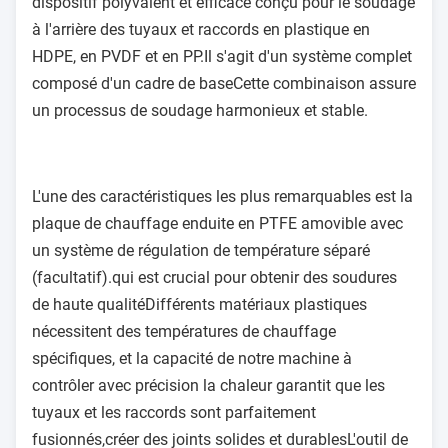
dispositif polyvalent et efficace conçu pour le soudage
à l'arrière des tuyaux et raccords en plastique en
HDPE, en PVDF et en PP.Il s'agit d'un système complet
composé d'un cadre de baseCette combinaison assure
un processus de soudage harmonieux et stable.
L'une des caractéristiques les plus remarquables est la
plaque de chauffage enduite en PTFE amovible avec
un système de régulation de température séparé
(facultatif).qui est crucial pour obtenir des soudures
de haute qualitéDifférents matériaux plastiques
nécessitent des températures de chauffage
spécifiques, et la capacité de notre machine à
contrôler avec précision la chaleur garantit que les
tuyaux et les raccords sont parfaitement
fusionnés,créer des joints solides et durablesL'outil de