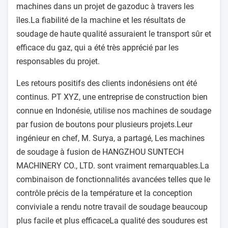
machines dans un projet de gazoduc à travers les
îles.La fiabilité de la machine et les résultats de
soudage de haute qualité assuraient le transport sûr et
efficace du gaz, qui a été très apprécié par les
responsables du projet.
Les retours positifs des clients indonésiens ont été
continus. PT XYZ, une entreprise de construction bien
connue en Indonésie, utilise nos machines de soudage
par fusion de boutons pour plusieurs projets.Leur
ingénieur en chef, M. Surya, a partagé, Les machines
de soudage à fusion de HANGZHOU SUNTECH
MACHINERY CO., LTD. sont vraiment remarquables.La
combinaison de fonctionnalités avancées telles que le
contrôle précis de la température et la conception
conviviale a rendu notre travail de soudage beaucoup
plus facile et plus efficaceLa qualité des soudures est