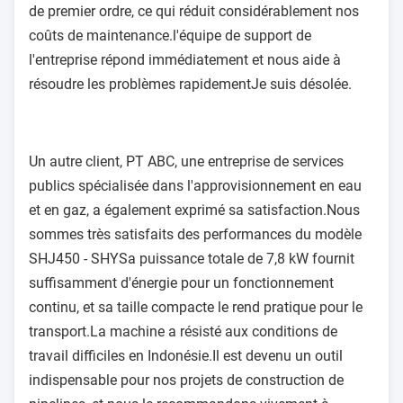
de premier ordre, ce qui réduit considérablement nos
coûts de maintenance.l'équipe de support de
l'entreprise répond immédiatement et nous aide à
résoudre les problèmes rapidementJe suis désolée.
Un autre client, PT ABC, une entreprise de services
publics spécialisée dans l'approvisionnement en eau
et en gaz, a également exprimé sa satisfaction.Nous
sommes très satisfaits des performances du modèle
SHJ450 - SHYSa puissance totale de 7,8 kW fournit
suffisamment d'énergie pour un fonctionnement
continu, et sa taille compacte le rend pratique pour le
transport.La machine a résisté aux conditions de
travail difficiles en Indonésie.Il est devenu un outil
indispensable pour nos projets de construction de