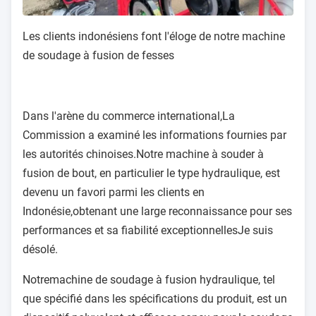
Les clients indonésiens font l'éloge de notre machine
de soudage à fusion de fesses
Dans l'arène du commerce international,
La
Commission a examiné les informations fournies par
les autorités chinoises.
Notre machine à souder à
fusion de bout, en particulier le type hydraulique, est
devenu un favori parmi les clients en
Indonésie,obtenant une large reconnaissance pour ses
performances et sa fiabilité exceptionnellesJe suis
désolé.
Notre
machine de soudage à fusion hydraulique
, tel
que spécifié dans les spécifications du produit, est un