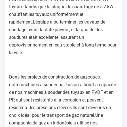
tuyaux, tandis que la plaque de chauffage de 5,2 kW
chauffait les tuyaux uniformément et
rapidement.L'équipe a pu terminer les travaux de
soudage avant la date prévue., et la qualité des
soudures était excellente, assurant un
approvisionnement en eau stable et à long terme pour
la ville.
Dans les projets de construction de gazoducs,
notre
machines à souder par fusion à bout
La capacité
de nos machines à souder des tuyaux en PVDF et en
PP, qui sont résistants à la corrosion et peuvent
résister à des pressions élevées,Ils sont devenus un
choix idéal pour le transport de gaz naturel.Une
compagnie de gaz en Indonésie a utilisé nos