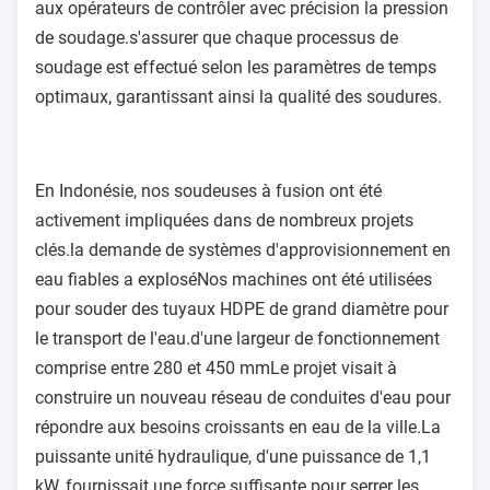
aux opérateurs de contrôler avec précision la pression
de soudage.s'assurer que chaque processus de
soudage est effectué selon les paramètres de temps
optimaux, garantissant ainsi la qualité des soudures.
En Indonésie, nos soudeuses à fusion ont été
activement impliquées dans de nombreux projets
clés.la demande de systèmes d'approvisionnement en
eau fiables a exploséNos machines ont été utilisées
pour souder des tuyaux HDPE de grand diamètre pour
le transport de l'eau.d'une largeur de fonctionnement
comprise entre 280 et 450 mmLe projet visait à
construire un nouveau réseau de conduites d'eau pour
répondre aux besoins croissants en eau de la ville.La
puissante unité hydraulique, d'une puissance de 1,1
kW, fournissait une force suffisante pour serrer les