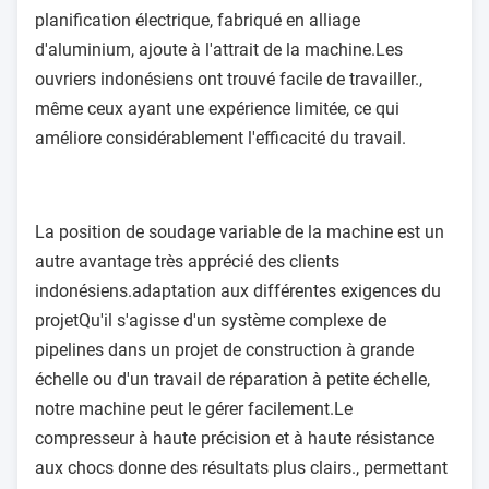
planification électrique, fabriqué en alliage
d'aluminium, ajoute à l'attrait de la machine.Les
ouvriers indonésiens ont trouvé facile de travailler.,
même ceux ayant une expérience limitée, ce qui
améliore considérablement l'efficacité du travail.
La position de soudage variable de la machine est un
autre avantage très apprécié des clients
indonésiens.adaptation aux différentes exigences du
projetQu'il s'agisse d'un système complexe de
pipelines dans un projet de construction à grande
échelle ou d'un travail de réparation à petite échelle,
notre machine peut le gérer facilement.Le
compresseur à haute précision et à haute résistance
aux chocs donne des résultats plus clairs., permettant