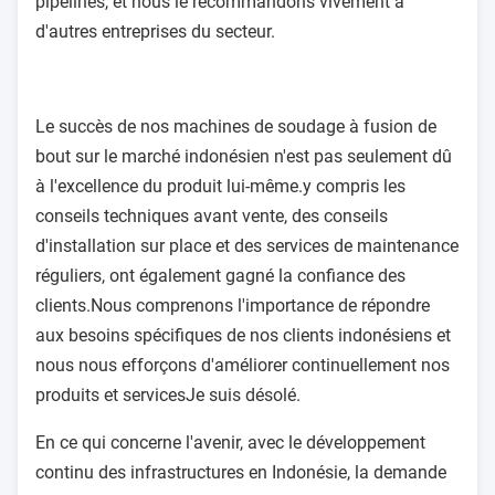
pipelines, et nous le recommandons vivement à
d'autres entreprises du secteur.
Le succès de nos machines de soudage à fusion de
bout sur le marché indonésien n'est pas seulement dû
à l'excellence du produit lui-même.y compris les
conseils techniques avant vente, des conseils
d'installation sur place et des services de maintenance
réguliers, ont également gagné la confiance des
clients.Nous comprenons l'importance de répondre
aux besoins spécifiques de nos clients indonésiens et
nous nous efforçons d'améliorer continuellement nos
produits et servicesJe suis désolé.
En ce qui concerne l'avenir, avec le développement
continu des infrastructures en Indonésie, la demande