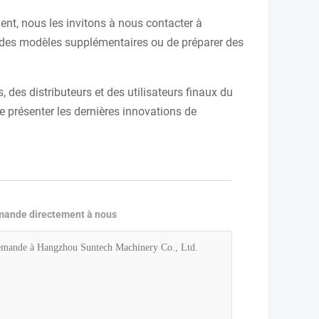
ment, nous les invitons à nous contacter à
er des modèles supplémentaires ou de préparer des
des distributeurs et des utilisateurs finaux du
e présenter les dernières innovations de
mande directement à nous