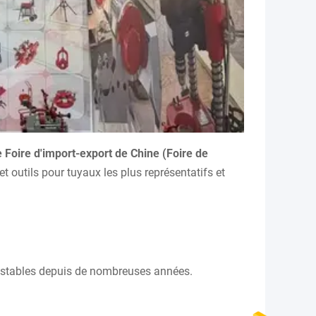
 Foire d'import-export de Chine (Foire de
et outils pour tuyaux les plus représentatifs et
s stables depuis de nombreuses années.